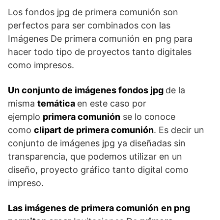
Los fondos jpg de primera comunión son
perfectos para ser combinados con las
Imágenes De primera comunión en png para
hacer todo tipo de proyectos tanto digitales
como impresos.
Un conjunto de imágenes fondos jpg
de la
misma
temática
en este caso por
ejemplo
primera comunión
se lo conoce
como
clipart de primera comunión
. Es decir un
conjunto de imágenes jpg ya diseñadas sin
transparencia, que podemos utilizar en un
diseño, proyecto gráfico tanto digital como
impreso.
Las imágenes de primera comunión
en png