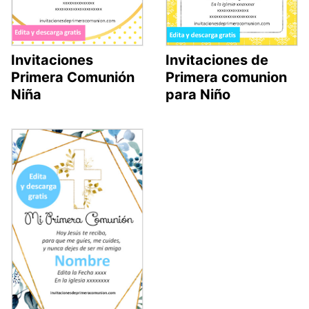
Invitaciones
Invitaciones de
Primera Comunión
Primera comunion
Niña
para Niño