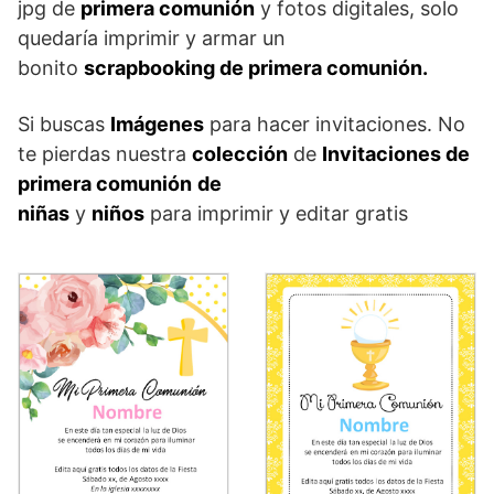
jpg de
primera comunión
y fotos digitales, solo
quedaría imprimir y armar un
bonito
scrapbooking de primera comunión.
Si buscas
Imágenes
para hacer invitaciones. No
te pierdas nuestra
colección
de
Invitaciones de
primera comunión
de
niñas
y
niños
para imprimir y editar gratis