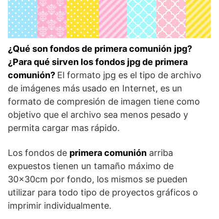
¿Qué son fondos de primera comunión
jpg?
¿Para qué sirven los fondos jpg de primera
comunión?
El formato jpg es el tipo de archivo
de imágenes más usado en Internet, es un
formato de compresión de imagen tiene como
objetivo que el archivo sea menos pesado y
permita cargar mas rápido.
Los fondos de
primera comunión
arriba
expuestos tienen un tamaño máximo de
30x30cm por fondo, los mismos se pueden
utilizar para todo tipo de proyectos gráficos o
imprimir individualmente.