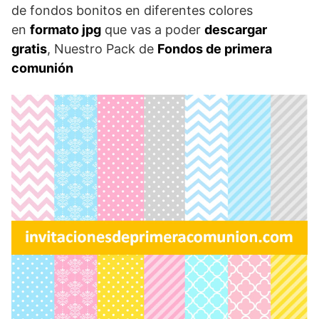
de fondos bonitos en diferentes colores
en
formato jpg
que vas a poder
descargar
gratis
, Nuestro Pack de
Fondos de primera
comunión