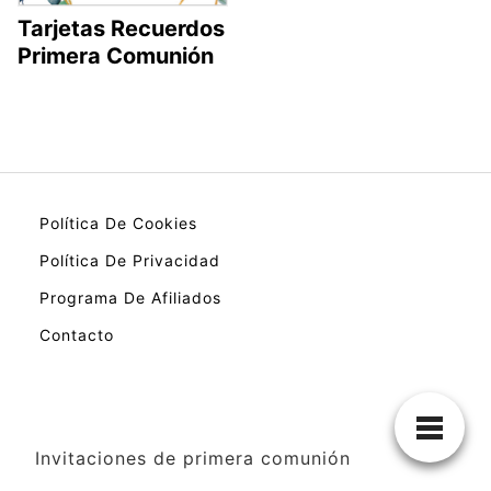
Tarjetas Recuerdos
Primera Comunión
Política De Cookies
Política De Privacidad
Programa De Afiliados
Contacto
Invitaciones de primera comunión